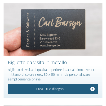
Biglietto da visita in metallo
Biglietto da visita di qualità superiore in acciaio inox rivestito
in titanio di colore nero, 80 x 50 mm - da personalizzare
semplicemente online.
Crea il tuo disegno