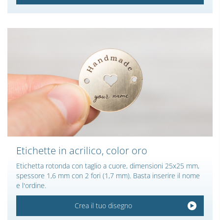
Etichette in acrilico, color oro
Etichetta rotonda con taglio a cuore, dimensioni 25x25 mm,
spessore 1,6 mm con 2 fori (1,7 mm). Basta inserire il nome
e l'ordine.
Crea il tuo disegno