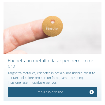
Etichetta in metallo da appendere, color
oro
Targhetta metallica, etichetta in acciaio inossidabile rivestito
in titanio di colore oro con un foro (diametro 4 mm).
Incisione laser individuale per voi.
Crea il tuo disegno