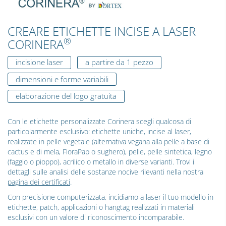
CREARE ETICHETTE INCISE A LASER
®
CORINERA
incisione laser
a partire da 1 pezzo
dimensioni e forme variabili
elaborazione del logo gratuita
Con le etichette personalizzate Corinera scegli qualcosa di
particolarmente esclusivo: etichette uniche, incise al laser,
realizzate in pelle vegetale (alternativa vegana alla pelle a base di
cactus e di mela, FloraPap o sughero), pelle, pelle sintetica, legno
(faggio o pioppo), acrilico o metallo in diverse varianti. Trovi i
dettagli sulle analisi delle sostanze nocive rilevanti nella nostra
pagina dei certificati
.
Con precisione computerizzata, incidiamo a laser il tuo modello in
etichette, patch, applicazioni o hangtag realizzati in materiali
esclusivi con un valore di riconoscimento incomparabile.