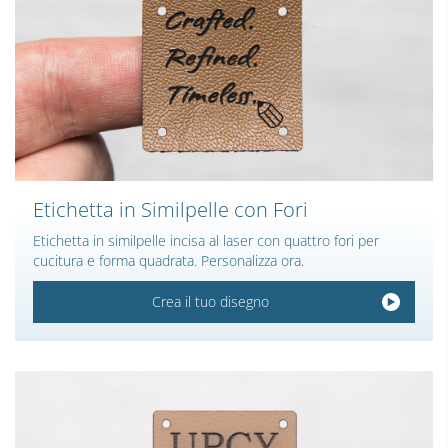
Etichetta in Similpelle con Fori
Etichetta in similpelle incisa al laser con quattro fori per
cucitura e forma quadrata. Personalizza ora.
Crea il tuo disegno