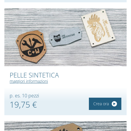
PELLE SINTETICA
maggiori informazioni
p. es. 10 pezzi
19,75 €
Crea ora