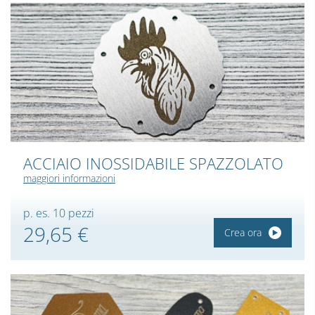
ACCIAIO INOSSIDABILE SPAZZOLATO
maggiori informazioni
p. es. 10 pezzi
29,65 €
Crea ora