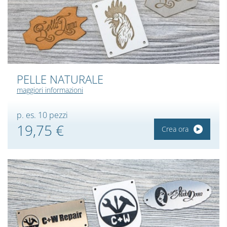
PELLE NATURALE
maggiori informazioni
p. es. 10 pezzi
19,75 €
Crea ora