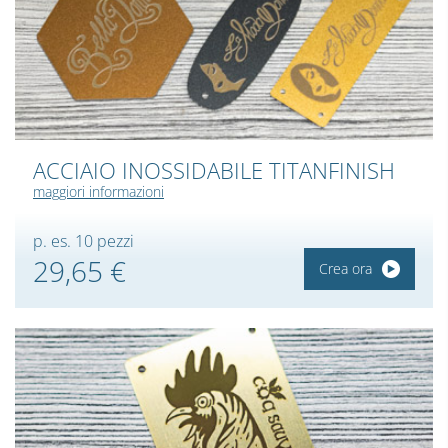
ACCIAIO INOSSIDABILE TITANFINISH
maggiori informazioni
p. es. 10 pezzi
29,65 €
Crea ora