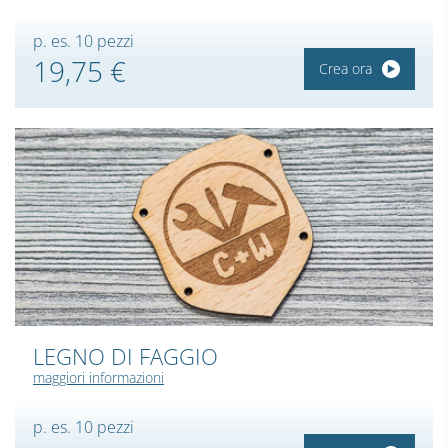
p. es. 10 pezzi
19,75 €
Crea ora
LEGNO DI FAGGIO
maggiori informazioni
p. es. 10 pezzi