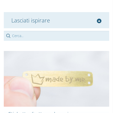
Lasciati ispirare