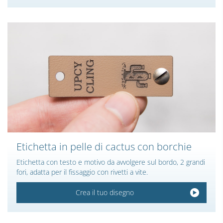
Etichetta in pelle di cactus con borchie
Etichetta con testo e motivo da avvolgere sul bordo, 2 grandi
fori, adatta per il fissaggio con rivetti a vite.
Crea il tuo disegno