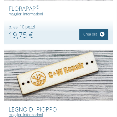
®
FLORAPAP
maggiori informazioni
p. es. 10 pezzi
19,75 €
Crea ora
LEGNO DI PIOPPO
maggiori informazioni