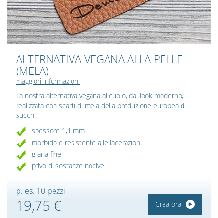
ALTERNATIVA VEGANA ALLA PELLE
(MELA)
maggiori informazioni
La nostra alternativa vegana al cuoio, dal look moderno,
realizzata con scarti di mela della produzione europea di
succhi.
spessore 1,1 mm
morbido e resistente alle lacerazioni
grana fine
privo di sostanze nocive
p. es. 10 pezzi
19,75 €
Crea ora