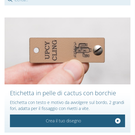
Etichetta in pelle di cactus con borchie
Etichetta con testo e motivo da avvolgere sul bordo, 2 grandi
fori, adatta per il fissaggio con rivetti a vite.
Crea il tuo disegno