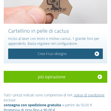
Cartellino in pelle di cactus
Inciso al laser con testo e motivo cactus, 1 grande foro per
appenderlo. Basta regolare nel configuratore.
Crea il tuo disegno
più ispirazione
Tutti i prezzi indicati sono comprensivi di IVA,
spese di spedizione
escluse
consegna con spedizione gratuita
a partire da 50,00 €
Promessa di reso fino a 90,00 €