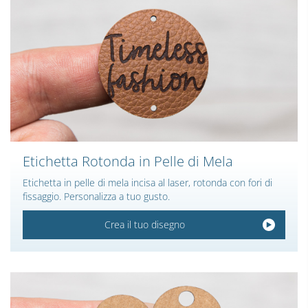
Etichetta Rotonda in Pelle di Mela
Etichetta in pelle di mela incisa al laser, rotonda con fori di
fissaggio. Personalizza a tuo gusto.
Crea il tuo disegno