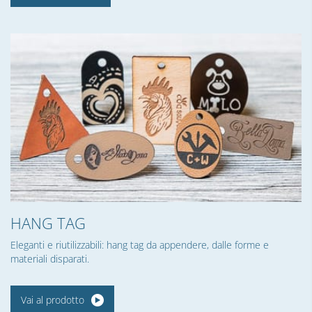
HANG TAG
Eleganti e riutilizzabili: hang tag da appendere, dalle forme e
materiali disparati.
Vai al prodotto