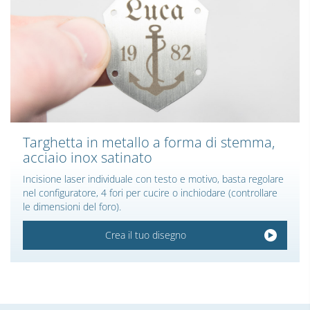
Targhetta in metallo a forma di stemma,
acciaio inox satinato
Incisione laser individuale con testo e motivo, basta regolare
nel configuratore, 4 fori per cucire o inchiodare (controllare
le dimensioni del foro).
Crea il tuo disegno