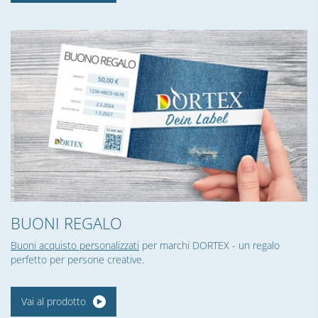
BUONI REGALO
Buoni acquisto personalizzati
per marchi DORTEX - un regalo
perfetto per persone creative.
Vai al prodotto