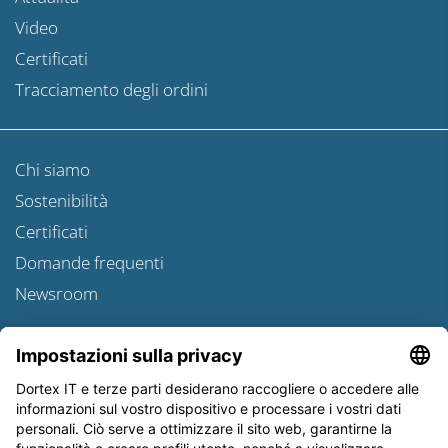
Video
Certificati
Tracciamento degli ordini
Chi siamo
Sostenibilità
Certificati
Domande frequenti
Newsroom
Informativa sulle spedizioni
Newsletter
Tutela dei dati