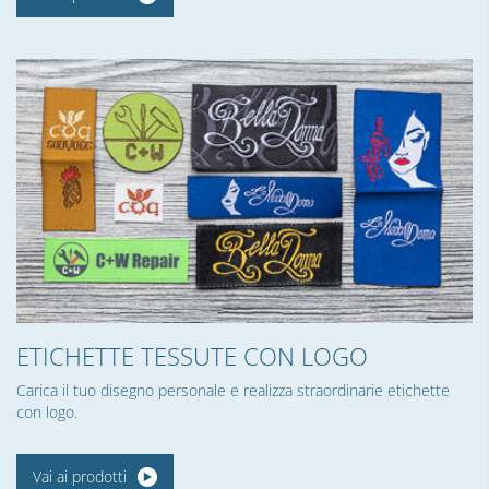
ETICHETTE TESSUTE CON LOGO
Carica il tuo disegno personale e realizza straordinarie etichette
con logo.
Vai ai prodotti