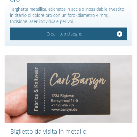
Targhetta metallica, etichetta in acciaio inossidabile rivestito
in titanio di colore oro con un foro (diametro 4 mm).
Incisione laser individuale per voi.
Crea il tuo disegno
Biglietto da visita in metallo