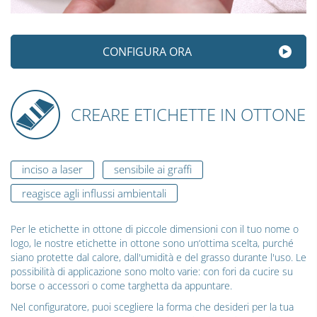
CONFIGURA ORA
CREARE ETICHETTE IN OTTONE
inciso a laser
sensibile ai graffi
reagisce agli influssi ambientali
Per le etichette in ottone di piccole dimensioni con il tuo nome o
logo, le nostre etichette in ottone sono un‘ottima scelta, purché
siano protette dal calore, dall'umidità e del grasso durante l'uso. Le
possibilità di applicazione sono molto varie: con fori da cucire su
borse o accessori o come targhetta da appuntare.
Nel configuratore, puoi scegliere la forma che desideri per la tua