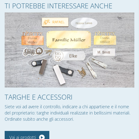
TI POTREBBE INTERESSARE ANCHE
TARGHE E ACCESSORI
Siete voi ad avere il controllo, indicare a chi appartiene e il nome
del proprietario: targhe individuali realizzate in bellissimi materiali.
Ordinate subito anche gli accessori.
Vai ai prodotti