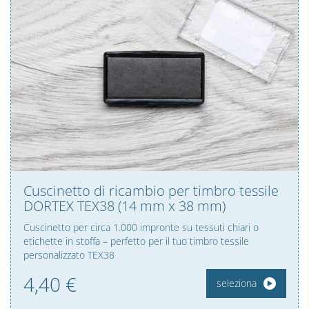
Cuscinetto di ricambio per timbro tessile
DORTEX TEX38 (14 mm x 38 mm)
Cuscinetto per circa 1.000 impronte su tessuti chiari o
etichette in stoffa – perfetto per il tuo timbro tessile
personalizzato TEX38
4,
40
€
seleziona