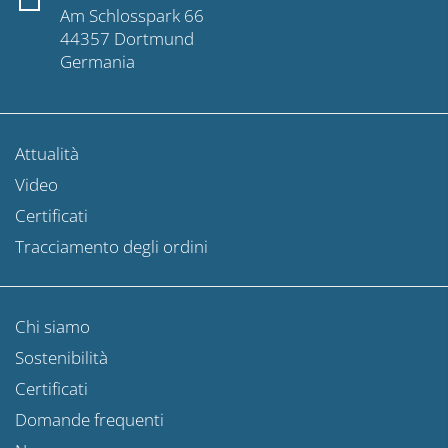
Am Schlosspark 66
44357 Dortmund
Germania
Attualità
Video
Certificati
Tracciamento degli ordini
Chi siamo
Sostenibilità
Certificati
Domande frequenti