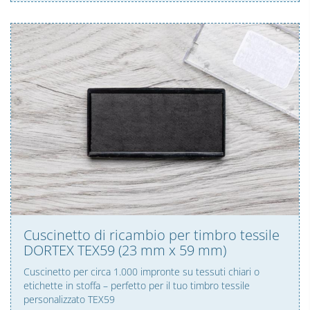
Cuscinetto di ricambio per timbro tessile
DORTEX TEX59 (23 mm x 59 mm)
Cuscinetto per circa 1.000 impronte su tessuti chiari o
etichette in stoffa – perfetto per il tuo timbro tessile
personalizzato TEX59