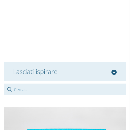
Lasciati ispirare