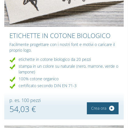
ETICHETTE IN COTONE BIOLOGICO
Facilmente progettare con i nostri font e motivi o caricare il
proprio logo.
etichette in cotone biologico da 20 pezzi
stampa in un colore su naturale (nero, marrone, verde o
lampone)
100% cotone organico
certificato secondo DIN EN 71-3
p. es. 100 pezzi
54,03 €
Crea ora