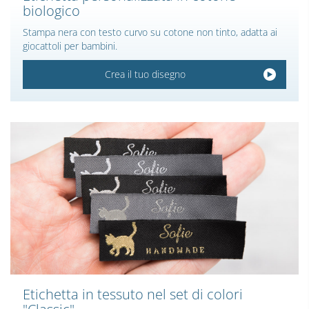
biologico
Stampa nera con testo curvo su cotone non tinto, adatta ai
giocattoli per bambini.
Crea il tuo disegno
Etichetta in tessuto nel set di colori