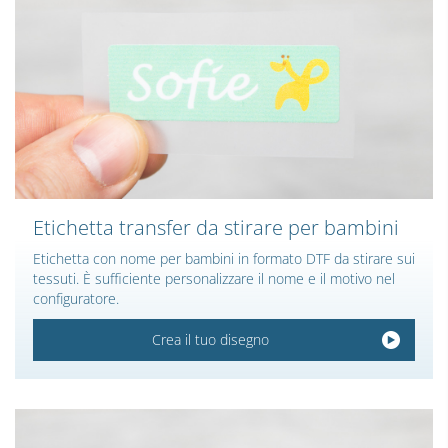
Etichetta transfer da stirare per bambini
Etichetta con nome per bambini in formato DTF da stirare sui
tessuti. È sufficiente personalizzare il nome e il motivo nel
configuratore.
Crea il tuo disegno