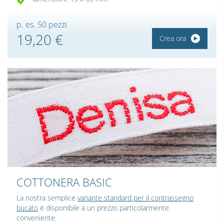
p. es. 50 pezzi
19,20 €
Crea ora
COTTONERA BASIC
La nostra semplice
variante standard per il contrassegno
bucato
è disponibile a un prezzo particolarmente
conveniente.