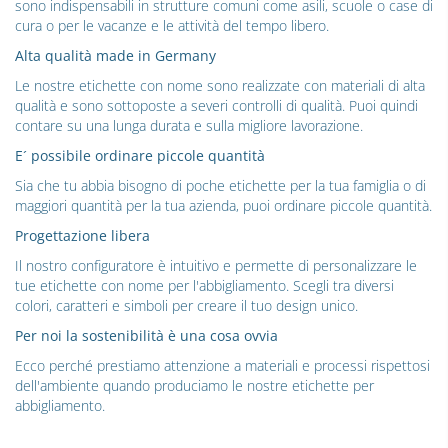
sono indispensabili in strutture comuni come asili, scuole o case di
cura o per le vacanze e le attività del tempo libero.
Alta qualità made in Germany
Le nostre etichette con nome sono realizzate con materiali di alta
qualità e sono sottoposte a severi controlli di qualità. Puoi quindi
contare su una lunga durata e sulla migliore lavorazione.
E´ possibile ordinare piccole quantità
Sia che tu abbia bisogno di poche etichette per la tua famiglia o di
maggiori quantità per la tua azienda, puoi ordinare piccole quantità.
Progettazione libera
Il nostro configuratore è intuitivo e permette di personalizzare le
tue etichette con nome per l'abbigliamento. Scegli tra diversi
colori, caratteri e simboli per creare il tuo design unico.
Per noi la sostenibilità è una cosa ovvia
Ecco perché prestiamo attenzione a materiali e processi rispettosi
dell'ambiente quando produciamo le nostre etichette per
abbigliamento.