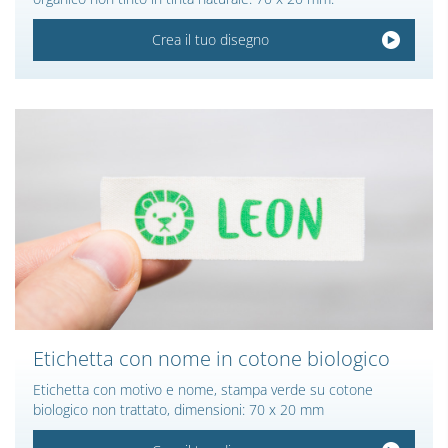
Crea il tuo disegno
Etichetta con nome in cotone biologico
Etichetta con motivo e nome, stampa verde su cotone
biologico non trattato, dimensioni: 70 x 20 mm