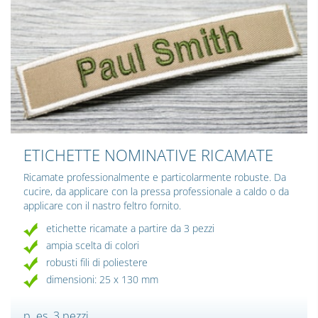
ETICHETTE NOMINATIVE RICAMATE
Ricamate professionalmente e particolarmente robuste. Da
cucire, da applicare con la pressa professionale a caldo o da
applicare con il nastro feltro fornito.
etichette ricamate a partire da 3 pezzi
ampia scelta di colori
robusti fili di poliestere
dimensioni: 25 x 130 mm
p. es. 3 pezzi