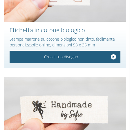
Etichetta in cotone biologico
Stampa marrone su cotone biologico non tinto, facilmente
personalizzabile online, dimensioni 53 x 35 mm
Crea il tuo disegno