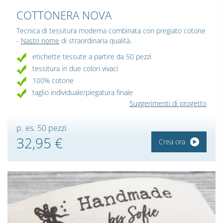
COTTONERA NOVA
Tecnica di tessitura moderna combinata con pregiato cotone
-
Nastri nome
di straordinaria qualità.
etichette tessute a partire da 50 pezzi
tessitura in due colori vivaci
100% cotone
taglio individuale/piegatura finale
Suggerimenti di progetto
p. es. 50 pezzi
32,95 €
Crea ora