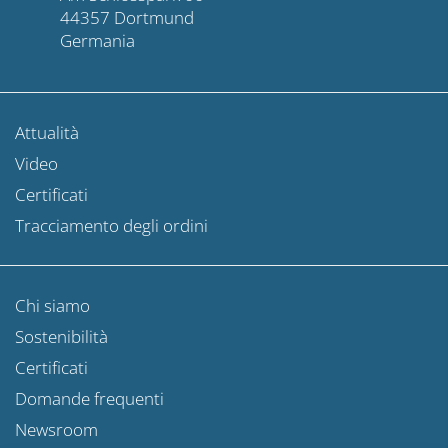
44357 Dortmund
Germania
Attualità
Video
Certificati
Tracciamento degli ordini
Chi siamo
Sostenibilità
Certificati
Domande frequenti
Newsroom