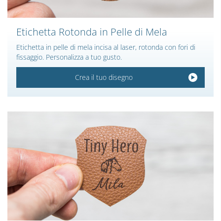
Etichetta Rotonda in Pelle di Mela
Etichetta in pelle di mela incisa al laser, rotonda con fori di
fissaggio. Personalizza a tuo gusto.
Crea il tuo disegno