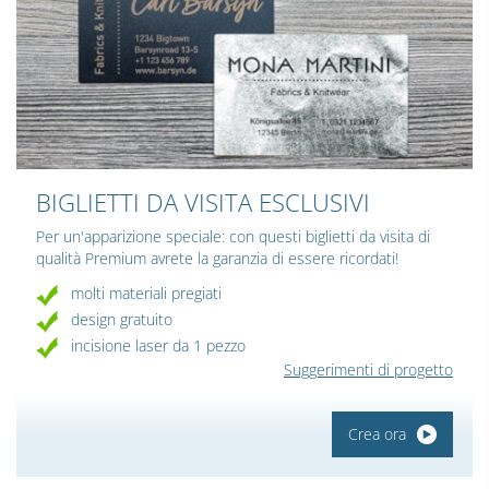
BIGLIETTI DA VISITA ESCLUSIVI
Per un'apparizione speciale: con questi biglietti da visita di
qualità Premium avrete la garanzia di essere ricordati!
molti materiali pregiati
design gratuito
incisione laser da 1 pezzo
Suggerimenti di progetto
Crea ora