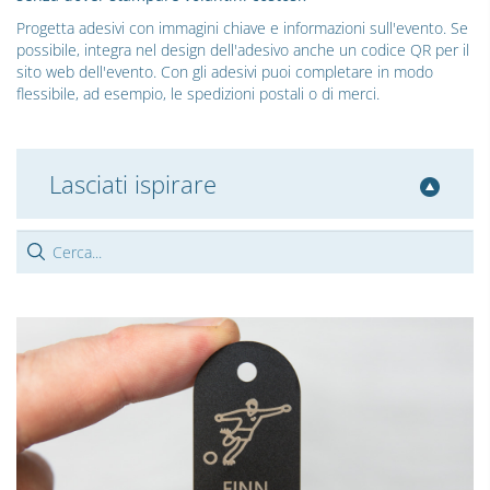
Progetta adesivi con immagini chiave e informazioni sull'evento. Se
possibile, integra nel design dell'adesivo anche un codice QR per il
sito web dell'evento. Con gli adesivi puoi completare in modo
flessibile, ad esempio, le spedizioni postali o di merci.
Lasciati ispirare