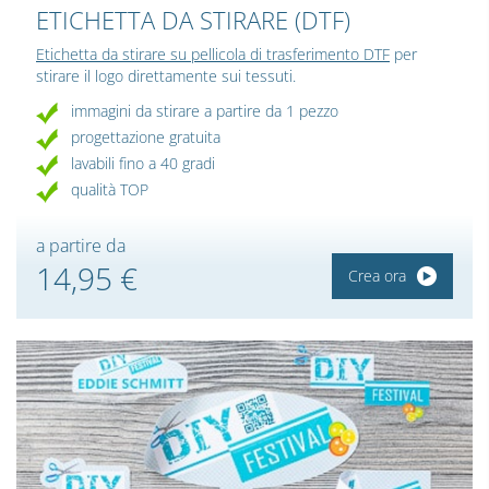
ETICHETTA DA STIRARE (DTF)
Etichetta da stirare su pellicola di trasferimento DTF
per
stirare il logo direttamente sui tessuti.
immagini da stirare a partire da 1 pezzo
progettazione gratuita
lavabili fino a 40 gradi
qualità TOP
a partire da
14,95 €
Crea ora