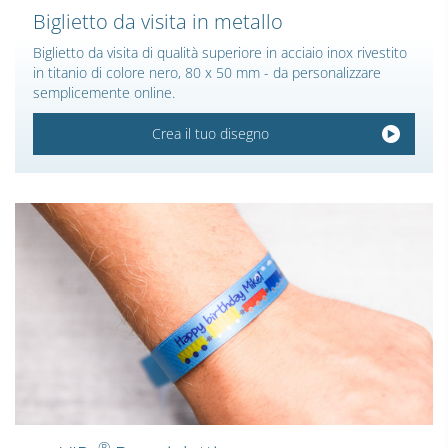
Biglietto da visita in metallo
Biglietto da visita di qualità superiore in acciaio inox rivestito
in titanio di colore nero, 80 x 50 mm - da personalizzare
semplicemente online.
Crea il tuo disegno
®