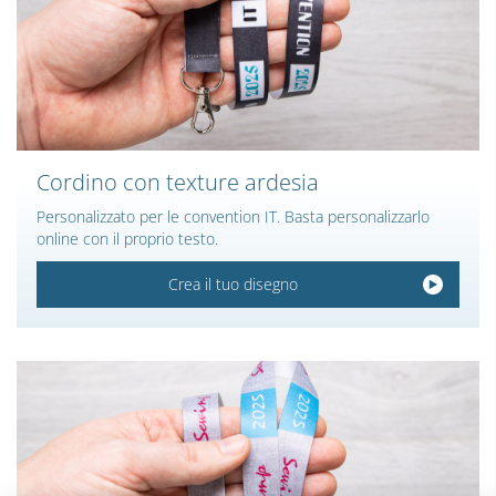
Cordino con texture ardesia
Personalizzato per le convention IT. Basta personalizzarlo
online con il proprio testo.
Crea il tuo disegno