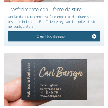
Trasferimento con il ferro da stiro
Motivo da stirare come trasferimento DTF da stirare su
tessuti o indumenti. È sufficiente regolare i colori e il testo
nel configuratore.
Crea il tuo disegno