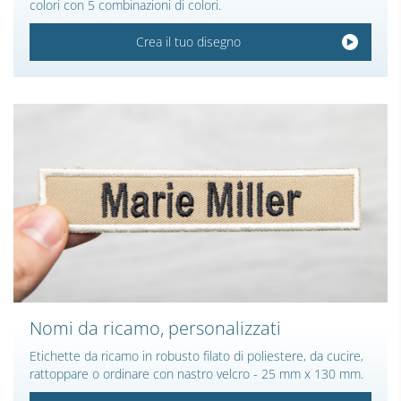
colori con 5 combinazioni di colori.
Crea il tuo disegno
Nomi da ricamo, personalizzati
Etichette da ricamo in robusto filato di poliestere, da cucire,
rattoppare o ordinare con nastro velcro - 25 mm x 130 mm.