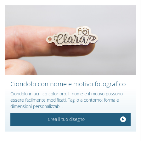
Ciondolo con nome e motivo fotografico
Ciondolo in acrilico color oro. Il nome e il motivo possono
essere facilmente modificati. Taglio a contorno: forma e
dimensioni personalizzabili.
Crea il tuo disegno