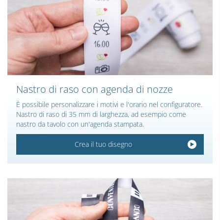
Nastro di raso con agenda di nozze
È possibile personalizzare i motivi e l'orario nel configuratore.
Nastro di raso di 35 mm di larghezza, ad esempio come
nastro da tavolo con un'agenda stampata.
Crea il tuo disegno