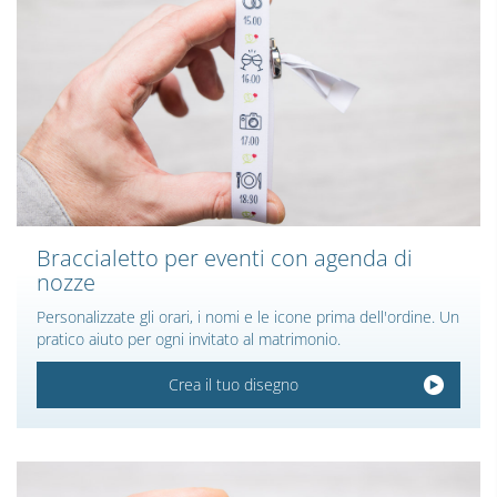
Braccialetto per eventi con agenda di
nozze
Personalizzate gli orari, i nomi e le icone prima dell'ordine. Un
pratico aiuto per ogni invitato al matrimonio.
Crea il tuo disegno