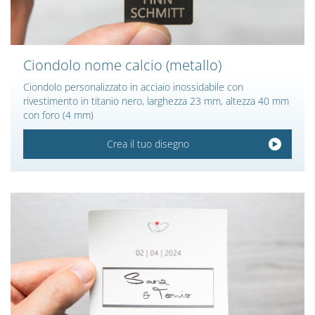
Ciondolo nome calcio (metallo)
Ciondolo personalizzato in acciaio inossidabile con
rivestimento in titanio nero, larghezza 23 mm, altezza 40 mm
con foro (4 mm)
Crea il tuo disegno