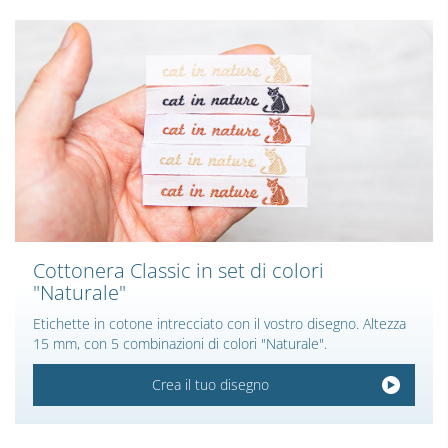
Cottonera Classic in set di colori
"Naturale"
Etichette in cotone intrecciato con il vostro disegno. Altezza
15 mm, con 5 combinazioni di colori "Naturale".
Crea il tuo disegno