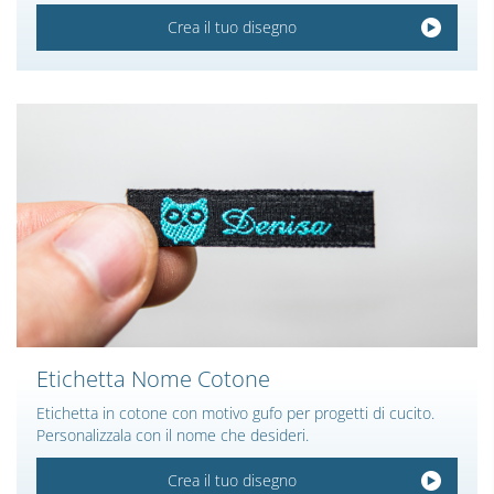
Crea il tuo disegno
Etichetta Nome Cotone
Etichetta in cotone con motivo gufo per progetti di cucito.
Personalizzala con il nome che desideri.
Crea il tuo disegno