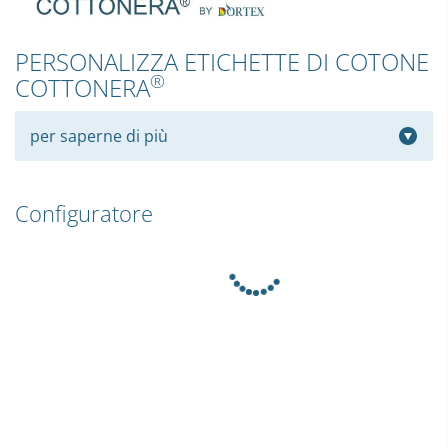
PERSONALIZZA ETICHETTE DI COTONE
®
COTTONERA
per saperne di più
Configuratore