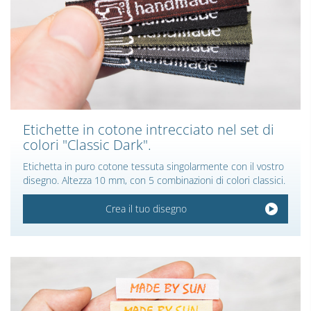
Etichette in cotone intrecciato nel set di
colori "Classic Dark".
Etichetta in puro cotone tessuta singolarmente con il vostro
disegno. Altezza 10 mm, con 5 combinazioni di colori classici.
Crea il tuo disegno