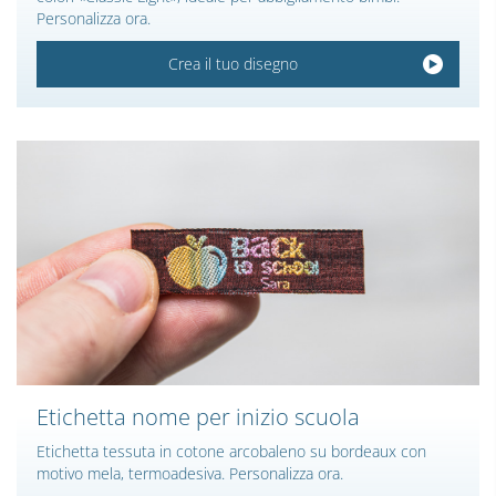
Personalizza ora.
Crea il tuo disegno
Etichetta nome per inizio scuola
Etichetta tessuta in cotone arcobaleno su bordeaux con
motivo mela, termoadesiva. Personalizza ora.