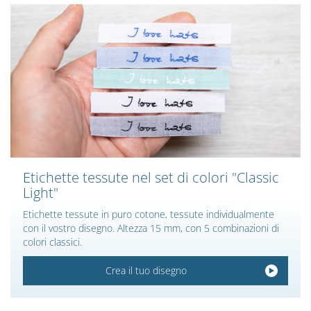
Etichette tessute nel set di colori "Classic
Light"
Etichette tessute in puro cotone, tessute individualmente
con il vostro disegno. Altezza 15 mm, con 5 combinazioni di
colori classici.
Crea il tuo disegno