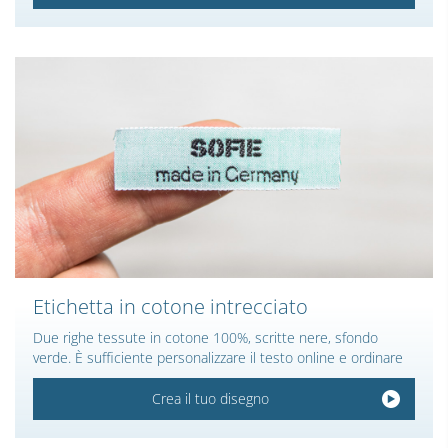
Etichetta in cotone intrecciato
Due righe tessute in cotone 100%, scritte nere, sfondo
verde. È sufficiente personalizzare il testo online e ordinare
Crea il tuo disegno