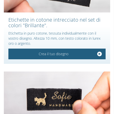
Etichette in cotone intrecciato nel set di
colori "Brillante".
Etichetta in puro cotone, tessuta individualmente con il
vostro disegno. Altezza 10 mm, con testo colorato in lurex
oro o argento.
Crea il tuo disegno