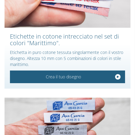
Etichette in cotone intrecciato nel set di
colori "Marittimo".
Etichetta in puro cotone tessuta singolarmente con il vostro
disegno. Altezza 10 mm con 5 combinazioni di colori in stile
marittimo.
Crea il tuo disegno