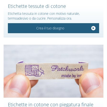
Etichette tessute di cotone
Etichetta tessuta in cotone con motivo naturale,
termoadesivo o da cucire. Personalizza ora.
Crea il tuo disegno
Etichette in cotone con piegatura finale