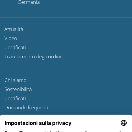
Germania
Attualità
Video
Certificati
Tracciamento degli ordini
Chi siamo
Sostenibilità
Certificati
Domande frequenti
Newsroom