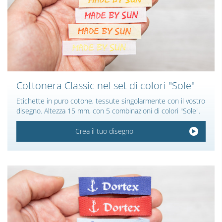
Cottonera Classic nel set di colori "Sole"
Etichette in puro cotone, tessute singolarmente con il vostro
disegno. Altezza 15 mm, con 5 combinazioni di colori "Sole".
Crea il tuo disegno