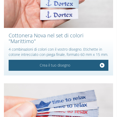
Cottonera Nova nel set di colori
"Marittimo"
4 combinazioni di colori con il vostro disegno. Etichette in
cotone intrecciato con piega finale, formato 60 mm x 15 mm.
Crea il tuo disegno