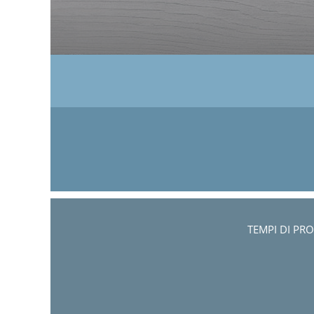
TEMPI DI PR