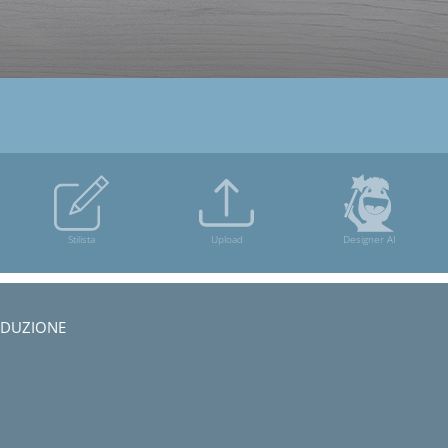
ODUZIONE