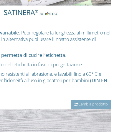
variabile
. Puoi regolare la lunghezza al millimetro nel
 In alternativa puoi usare il nostro assistente di
 permetta di cucire l’etichetta
.
tro dell'etichetta in fase di progettazione.
o resistenti all'abrasione, e lavabili fino a 60° C e
r l’idoneità all’uso in giocattoli per bambini
(DIN EN