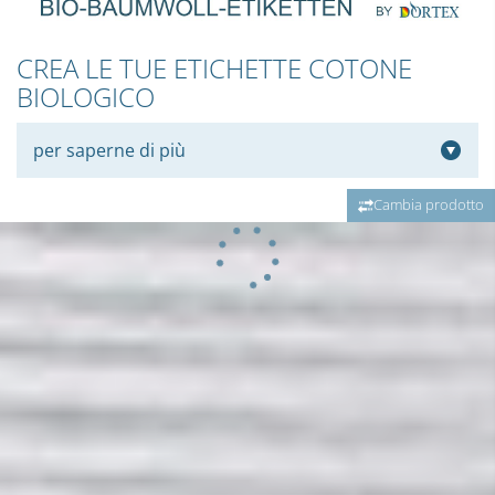
CREA LE TUE ETICHETTE COTONE
BIOLOGICO
per saperne di più