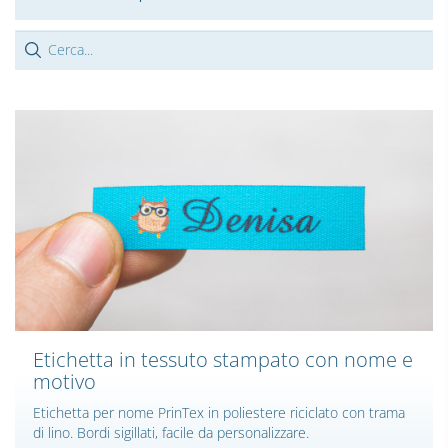
Etichetta in tessuto stampato con nome e
motivo
Etichetta per nome PrinTex in poliestere riciclato con trama
di lino. Bordi sigillati, facile da personalizzare.