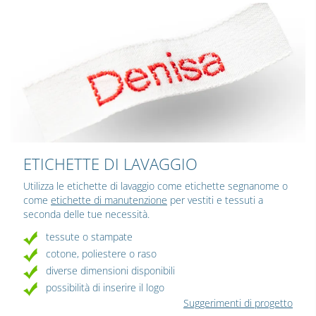
ETICHETTE DI LAVAGGIO
Utilizza le etichette di lavaggio come etichette segnanome o
come
etichette di manutenzione
per vestiti e tessuti a
seconda delle tue necessità.
tessute o stampate
cotone, poliestere o raso
diverse dimensioni disponibili
possibilità di inserire il logo
Suggerimenti di progetto