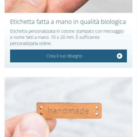
Etichetta fatta a mano in qualità biologica
Etichetta personalizzata in cotone stampato con messaggio
e nome fatti a mano. 70 x 20 mm. È sufficiente
personalizzarla online.
Crea il tuo disegno