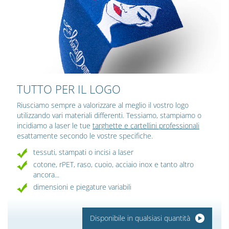
TUTTO PER IL LOGO
Riusciamo sempre a valorizzare al meglio il vostro logo
utilizzando vari materiali differenti. Tessiamo, stampiamo o
incidiamo a laser le tue
targhette e cartellini professionali
esattamente secondo le vostre specifiche.
tessuti, stampati o incisi a laser
cotone, rPET, raso, cuoio, acciaio inox e tanto altro
ancora...
dimensioni e piegature variabili
Disponibile in qualsiasi quantità