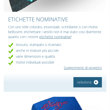
ETICHETTE NOMINATIVE
Con uno stile colorato, essenziale, scintillante o con motivi
bellissimi: etichettare i vestiti non è mai stato così divertente
quanto con i nostre
etichette nominative
!
tessuto, stampato o ricamato
anche in tirature più piccole
varie dimensioni e qualità
motivi individuali possibili
Suggerimenti di progetto
seleziona