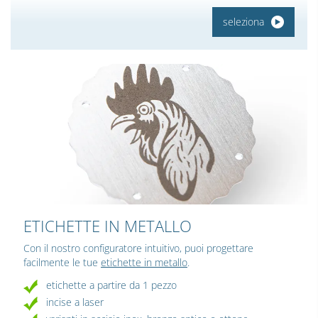
seleziona
ETICHETTE IN METALLO
Con il nostro configuratore intuitivo, puoi progettare
facilmente le tue
etichette in metallo
.
etichette a partire da 1 pezzo
incise a laser