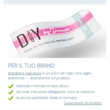
PER IL TUO BRAND
Branding e marcatura
in un unico set: logo, cura, taglie,
avvertenze — direttamente sul prodotto.
materiale e formato in base all’uso
QR code, indicazioni obbligatorie, nomi di collezione
da piccoli quantitativi, Made in Germany
Suggerimenti di progetto