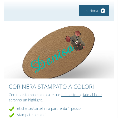
seleziona
CORINERA STAMPATO A COLORI
Con una stampa colorata le tue
etichette tagliate al laser
saranno un highlight.
etichette/cartellini a partire da 1 pezzo
stampate a colori