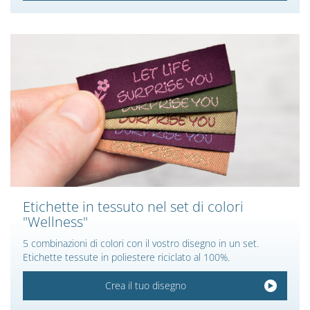
Etichette in tessuto nel set di colori
"Wellness"
5 combinazioni di colori con il vostro disegno in un set.
Etichette tessute in poliestere riciclato al 100%.
Crea il tuo disegno