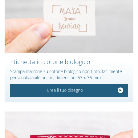
Etichetta in cotone biologico
Stampa marrone su cotone biologico non tinto, facilmente
personalizzabile online, dimensioni 53 x 35 mm
Crea il tuo disegno