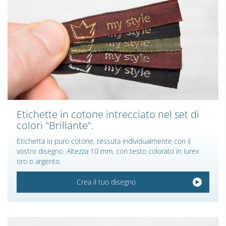
Etichette in cotone intrecciato nel set di
colori "Brillante".
Etichetta in puro cotone, tessuta individualmente con il
vostro disegno. Altezza 10 mm, con testo colorato in lurex
oro o argento.
Crea il tuo disegno