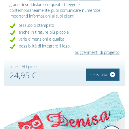
grado di soddisfare i requisiti di legge e
contemporaneamente puoi comunicare numerose
importanti informazioni ai tuoi clienti.
tessuto o stampato
anche in tirature più piccole
varie dimensioni e qualità
possibilità di integrare il logo
Suggerimenti di progetto
p. es. 50 pezzi
24,95 €
seleziona