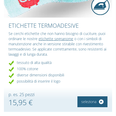
ETICHETTE TERMOADESIVE
Se cerchi etichette che non hanno bisogno di cuciture, puoi
ordinare le nostre
etichette segnanome
o con i simboli di
manutenzione anche in versione stirabile con rivestimento
termoadesivo. Se applicate correttamente, sono resistenti ai
lavaggi e di lunga durata.
tessuto di alta qualità
100% cotone
diverse dimensioni disponibili
possibilità di inserire il logo
p. es. 25 pezzi
15,95 €
seleziona