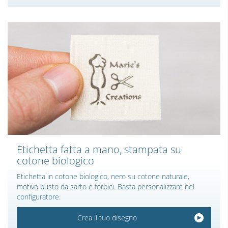
Etichetta fatta a mano, stampata su
cotone biologico
Etichetta in cotone biologico, nero su cotone naturale,
motivo busto da sarto e forbici. Basta personalizzare nel
configuratore.
Crea il tuo disegno