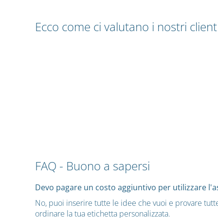
Ecco come ci valutano i nostri clienti
FAQ - Buono a sapersi
Devo pagare un costo aggiuntivo per utilizzare l'a
No, puoi inserire tutte le idee che vuoi e provare tu
ordinare la tua etichetta personalizzata.