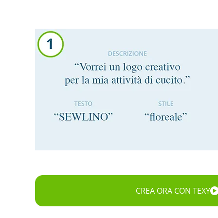
CREA ORA CON TEXY