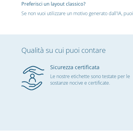
Preferisci un layout classico?
Se non vuoi utilizzare un motivo generato dall'IA, puoi
Qualità su cui puoi contare
Sicurezza certificata
Le nostre etichette sono testate per le
sostanze nocive e certificate.