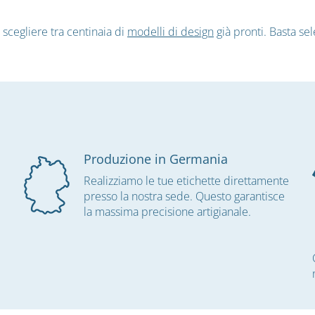
 scegliere tra centinaia di
modelli di design
già pronti. Basta sel
Produzione in Germania
Realizziamo le tue etichette direttamente
presso la nostra sede. Questo garantisce
la massima precisione artigianale.