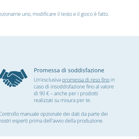
ezionarne uno, modificare il testo e il gioco è fatto.
Promessa di soddisfazione
Un'esclusiva
promessa di reso fino
in
caso di insoddisfazione fino al valore
di 90 € – anche per i prodotti
realizzati su misura per te.
Controllo manuale opzionale dei dati da parte dei
nostri esperti prima dell'avvio della produzione.