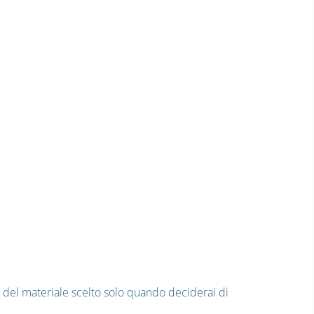
o del materiale scelto solo quando deciderai di