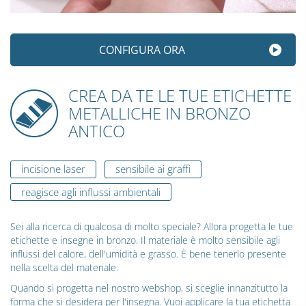
CONFIGURA ORA
CREA DA TE LE TUE ETICHETTE
METALLICHE IN BRONZO
ANTICO
incisione laser
sensibile ai graffi
reagisce agli influssi ambientali
Sei alla ricerca di qualcosa di molto speciale? Allora progetta le tue
etichette e insegne in bronzo. Il materiale è molto sensibile agli
influssi del calore, dell'umidità e grasso. È bene tenerlo presente
nella scelta del materiale.
Quando si progetta nel nostro webshop, si sceglie innanzitutto la
forma che si desidera per l'insegna. Vuoi applicare la tua etichetta