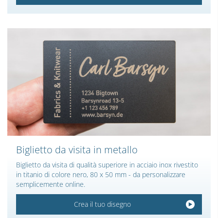
Biglietto da visita in metallo
Biglietto da visita di qualità superiore in acciaio inox rivestito
in titanio di colore nero, 80 x 50 mm - da personalizzare
semplicemente online.
Crea il tuo disegno