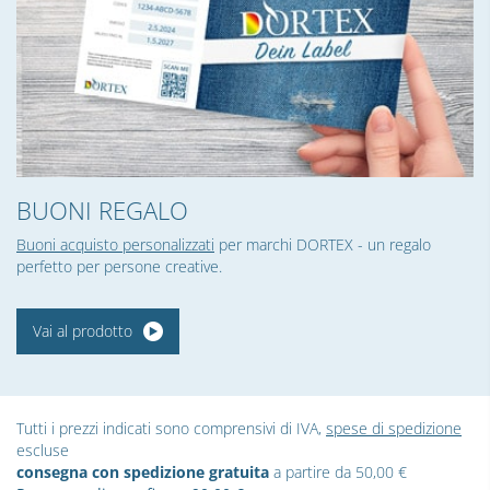
BUONI REGALO
Buoni acquisto personalizzati
per marchi DORTEX - un regalo
perfetto per persone creative.
Vai al prodotto
Tutti i prezzi indicati sono comprensivi di IVA,
spese di spedizione
escluse
consegna con spedizione gratuita
a partire da 50,00 €