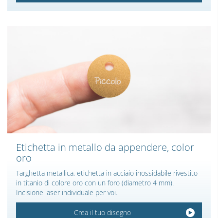
Etichetta in metallo da appendere, color
oro
Targhetta metallica, etichetta in acciaio inossidabile rivestito
in titanio di colore oro con un foro (diametro 4 mm).
Incisione laser individuale per voi.
Crea il tuo disegno