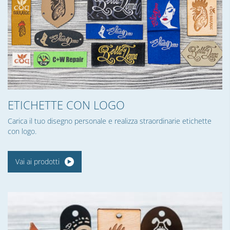
ETICHETTE CON LOGO
Carica il tuo disegno personale e realizza straordinarie etichette
con logo.
Vai ai prodotti