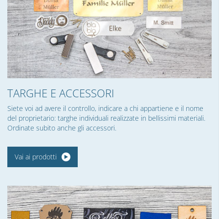
TARGHE E ACCESSORI
Siete voi ad avere il controllo, indicare a chi appartiene e il nome
del proprietario: targhe individuali realizzate in bellissimi materiali.
Ordinate subito anche gli accessori.
Vai ai prodotti