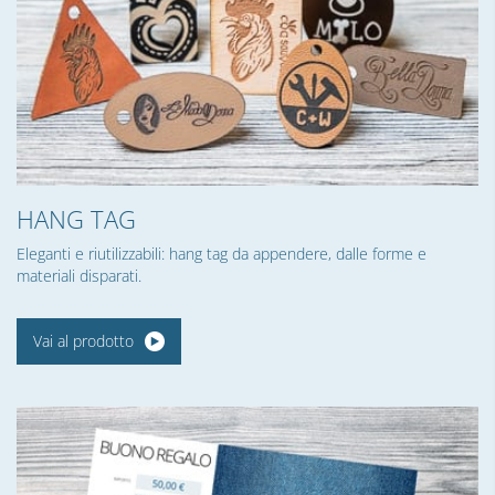
HANG TAG
Eleganti e riutilizzabili: hang tag da appendere, dalle forme e
materiali disparati.
Vai al prodotto