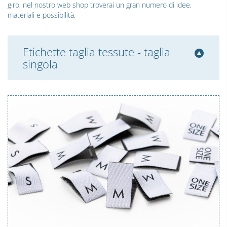
giro, nel nostro web shop troverai un gran numero di idee,
materiali e possibilità.
Etichette taglia tessute - taglia
singola