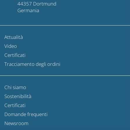
44357 Dortmund
Germania
Attualità
Video
Certificati
Tracciamento degli ordini
Chi siamo
Sostenibilità
Certificati
Domande frequenti
Newsroom