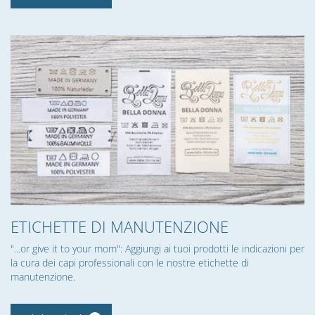
ETICHETTE DI MANUTENZIONE
"...or give it to your mom": Aggiungi ai tuoi prodotti le indicazioni per
la cura dei capi professionali con le nostre etichette di
manutenzione.