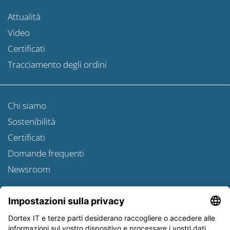
Attualità
Video
Certificati
Tracciamento degli ordini
Chi siamo
Sostenibilità
Certificati
Domande frequenti
Newsroom
Informativa sulle spedizioni
Newsletter