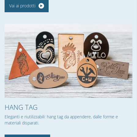
Vai ai prodotti
HANG TAG
Eleganti e riutilizzabili: hang tag da appendere, dalle forme e
materiali disparati.