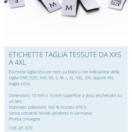
ETICHETTE TAGLIA TESSUTE DA XXS
A 4XL
Etichette taglia tessute nero su bianco con indicazione della
taglia ONE SIZE, XXS, XS, S, M, L, XL, XXL, 3XL oppure 4XL
(taglie USA)
Dimensioni: 10 mm x 10 mm superficie a vista, etichettato su
un lato
Materiale: poliestere 100 % riciclato (rPET)
Senza sostanze nocive, prodotto in Germania
Pronta consegna
Cod. art. 870