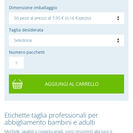
Dimensione imballaggio
Taglia desiderata
Numero pacchetti
AGGIUNGI AL CARRELLO
Etichette taglia professionali per
abbigliamento bambini e adulti
Morbide, lavabili a novanta gradi, sono resistenti alla luce e