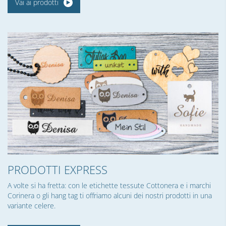
Vai ai prodotti
PRODOTTI EXPRESS
A volte si ha fretta: con le etichette tessute Cottonera e i marchi
Corinera o gli hang tag ti offriamo alcuni dei nostri prodotti in una
variante celere.