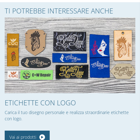
TI POTREBBE INTERESSARE ANCHE
ETICHETTE CON LOGO
Carica il tuo disegno personale e realizza straordinarie etichette
con logo.
Vai ai prodotti