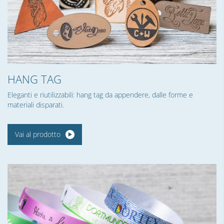
HANG TAG
Eleganti e riutilizzabili: hang tag da appendere, dalle forme e
materiali disparati.
Vai al prodotto