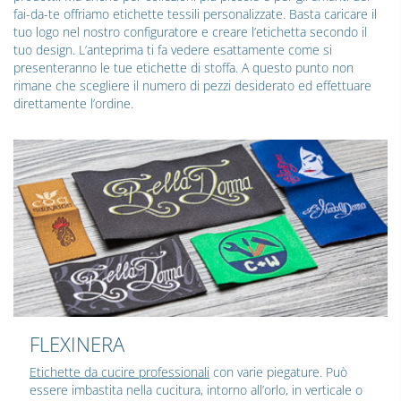
fai-da-te offriamo etichette tessili personalizzate. Basta caricare il
tuo logo nel nostro configuratore e creare l’etichetta secondo il
tuo design. L’anteprima ti fa vedere esattamente come si
presenteranno le tue etichette di stoffa. A questo punto non
rimane che scegliere il numero di pezzi desiderato ed effettuare
direttamente l’ordine.
FLEXINERA
Etichette da cucire professionali
con varie piegature. Può
essere imbastita nella cucitura, intorno all’orlo, in verticale o