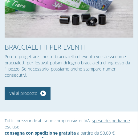
BRACCIALETTI PER EVENTI
Potete progettare i nostri braccialetti di evento voi stessi come
braccialetti per festival, polsini di logo o braccialetti di ingresso da
1 pezzo. Se necessario, possiamo anche stampare numeri
consecutivi.
Vai al prodotto
Tutti i prezzi indicati sono comprensivi di IVA,
spese di spedizione
escluse
consegna con spedizione gratuita
a partire da 50,00 €