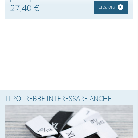
27,40 €
Crea ora
TI POTREBBE INTERESSARE ANCHE