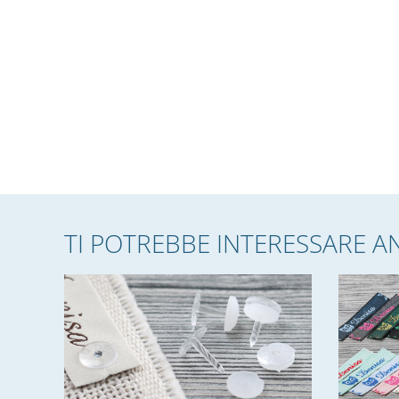
TI POTREBBE INTERESSARE A