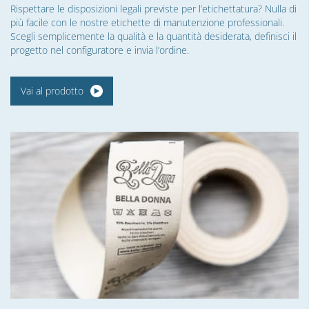
Rispettare le disposizioni legali previste per l’etichettatura? Nulla di
più facile con le nostre etichette di manutenzione professionali.
Scegli semplicemente la qualità e la quantità desiderata, definisci il
progetto nel configuratore e invia l’ordine.
Vai al prodotto