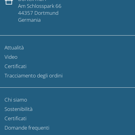
Am Schlosspark 66
44357 Dortmund
Germania
Attualità
Video
Certificati
Tracciamento degli ordini
Chi siamo
Sostenibilità
Certificati
Domande frequenti