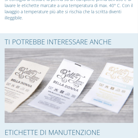
lavare le etichette marcate a una temperatura di max. 40° C. Con il
lavaggio a temperature più alte si rischia che la scritta diventi
illeggibile.
TI POTREBBE INTERESSARE ANCHE
ETICHETTE DI MANUTENZIONE