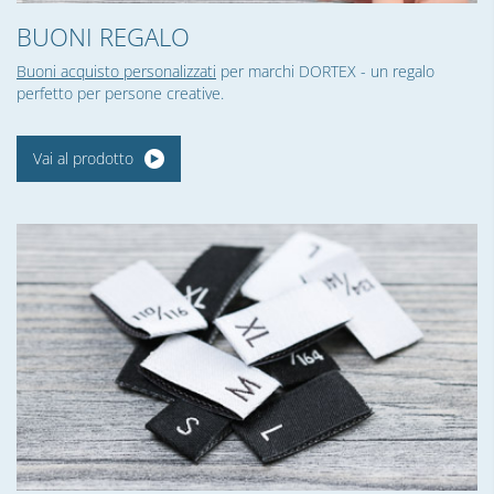
BUONI REGALO
Buoni acquisto personalizzati
per marchi DORTEX - un regalo
perfetto per persone creative.
Vai al prodotto