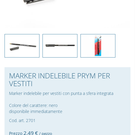
MARKER INDELEBILE PRYM PER
VESTITI
Marker indelebile per vestiti con punta a sfera integrata
Colore del carattere: nero
disponibile immediatamente
Cod. art. 2701
2,
49
€
Prezzo
/ pezzo