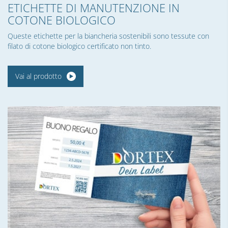
ETICHETTE DI MANUTENZIONE IN
COTONE BIOLOGICO
Queste etichette per la biancheria sostenibili sono tessute con
filato di cotone biologico certificato non tinto.
Vai al prodotto