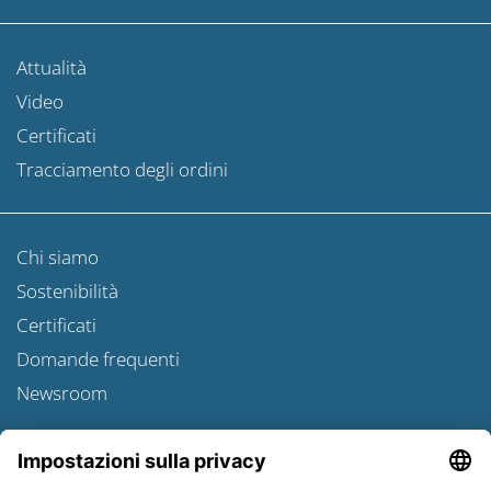
Attualità
Video
Certificati
Tracciamento degli ordini
Chi siamo
Sostenibilità
Certificati
Domande frequenti
Newsroom
Informativa sulle spedizioni