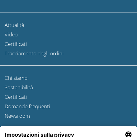
Attualità
Video
Certificati
Tracciamento degli ordini
Chi siamo
Sostenibilità
Certificati
Domande frequenti
Newsroom