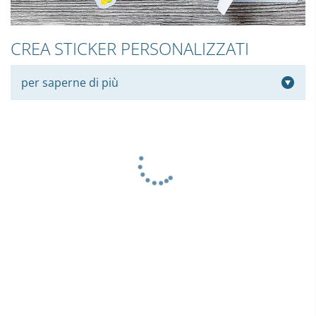
CREA STICKER PERSONALIZZATI
per saperne di più