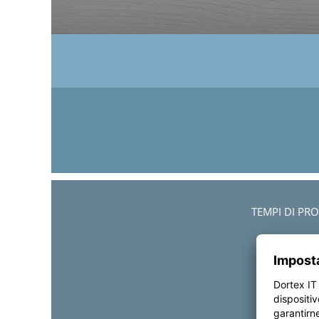
TEMPI DI PR