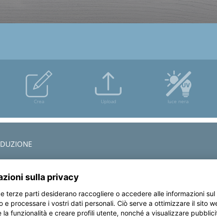
ODUZIONE