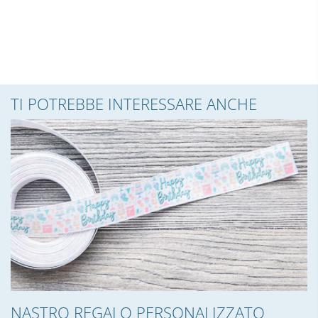
TI POTREBBE INTERESSARE ANCHE
NASTRO REGALO PERSONALIZZATO