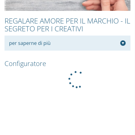
REGALARE AMORE PER IL MARCHIO - IL
SEGRETO PER I CREATIVI
per saperne di più
Configuratore