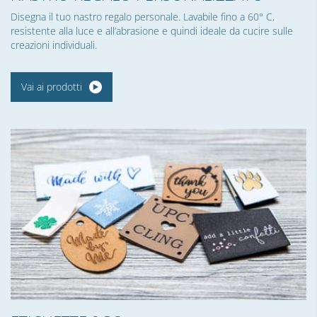
Disegna il tuo nastro regalo personale. Lavabile fino a 60° C,
resistente alla luce e all’abrasione e quindi ideale da cucire sulle
creazioni individuali.
Vai ai prodotti