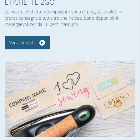
ETICHETTE 2GO
Le nostre etichette preimpostate sono di pregiata qualità, in
pronta consegna e tutt’altro che noiose. Sono disponibili in
maneggevoli set da 10 pezzi ciascuno.
Vai ai prodotti