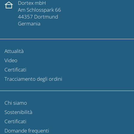
Dortex mbH
Am Schlosspark 66
44357 Dortmund
Germania
Attualità
Video
Certificati
Tracciamento degli ordini
Chi siamo
Sostenibilità
Certificati
Domande frequenti