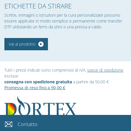
ETICHETTE DA STIRARE
Scritte, immagini o istruzioni per la cura personalizzate possono
essere applicate in modo semplice e permanente come transfer
DTF utilizzando un ferro da stiro o una pressa a caldo.
Vai al prodotto
Tutti i prezzi indicati sono comprensivi di IVA,
spese di spedizione
escluse
consegna con spedizione gratuita
a partire da 50,00 €
Promessa di reso fino a 90,00 €
Contatto