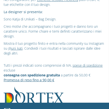
tue etichette con il tuo design.
La designer si presenta:
Sono Katja di Unikati – Bag Design.
Creo motivi che accompagnano i tuoi progetti e danno loro un
carattere unico. Forme chiare e temi definiti caratterizzano i miei
design.
Mostra il tuo progetto finito e entra nella community su Instagram
su
@uni_kati
. Condividi i tuoi risultati e lasciati ispirare dalle idee
degli altri.
Tutti i prezzi indicati sono comprensivi di IVA,
spese di spedizione
escluse
consegna con spedizione gratuita
a partire da 50,00 €
Promessa di reso fino a 90,00 €