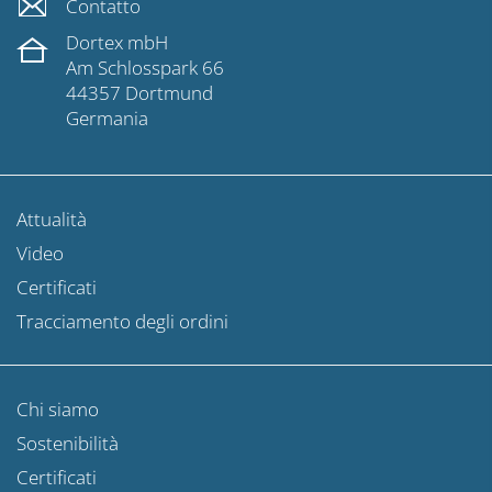
Contatto
Dortex mbH
Am Schlosspark 66
44357 Dortmund
Germania
Attualità
Video
Certificati
Tracciamento degli ordini
Chi siamo
Sostenibilità
Certificati