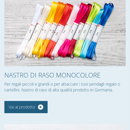
NASTRO DI RASO MONOCOLORE
Per regali piccoli e grandi o per attaccare i tuoi pendagli regalo o
cartellini. Nastro di raso di alta qualità prodotto in Germania.
Vai al prodotto