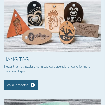
HANG TAG
Eleganti e riutilizzabili: hang tag da appendere, dalle forme e
materiali disparati.
Vai al prodotto