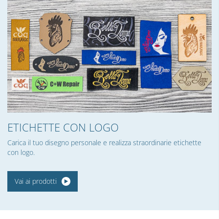
ETICHETTE CON LOGO
Carica il tuo disegno personale e realizza straordinarie etichette
con logo.
Vai ai prodotti