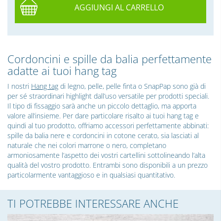
AGGIUNGI AL CARRELLO
Cordoncini e spille da balia perfettamente
adatte ai tuoi hang tag
I nostri
Hang tag
di legno, pelle, pelle finta o SnapPap sono già di
per sé straordinari highlight dall’uso versatile per prodotti speciali.
Il tipo di fissaggio sarà anche un piccolo dettaglio, ma apporta
valore all’insieme. Per dare particolare risalto ai tuoi hang tag e
quindi al tuo prodotto, offriamo accessori perfettamente abbinati:
spille da balia nere e cordoncini in cotone cerato, sia lasciati al
naturale che nei colori marrone o nero, completano
armoniosamente l’aspetto dei vostri cartellini sottolineando l’alta
qualità del vostro prodotto. Entrambi sono disponibili a un prezzo
particolarmente vantaggioso e in qualsiasi quantitativo.
TI POTREBBE INTERESSARE ANCHE