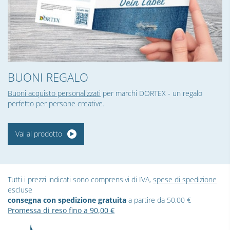
BUONI REGALO
Buoni acquisto personalizzati
per marchi DORTEX - un regalo
perfetto per persone creative.
Vai al prodotto
Tutti i prezzi indicati sono comprensivi di IVA,
spese di spedizione
escluse
consegna con spedizione gratuita
a partire da 50,00 €
Promessa di reso fino a 90,00 €