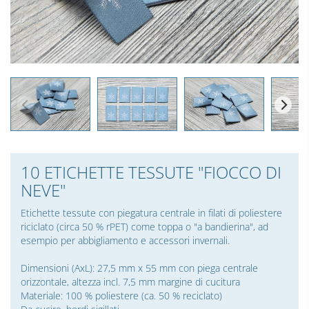
10 ETICHETTE TESSUTE "FIOCCO DI
NEVE"
Etichette tessute con piegatura centrale in filati di poliestere
riciclato (circa 50 % rPET) come toppa o "a bandierina", ad
esempio per abbigliamento e accessori invernali.
Dimensioni (AxL): 27,5 mm x 55 mm con piega centrale
orizzontale, altezza incl. 7,5 mm margine di cucitura
Materiale: 100 % poliestere (ca. 50 % reciclato)