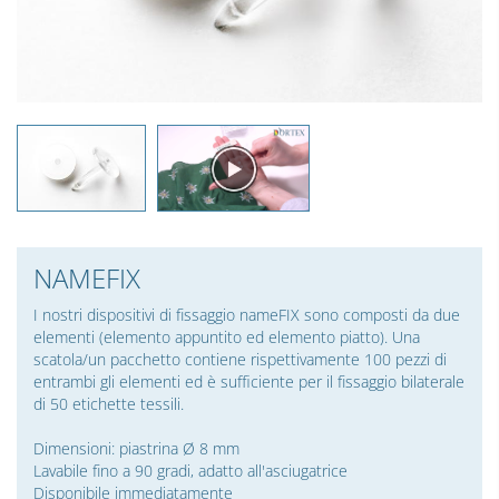
NAMEFIX
I nostri dispositivi di fissaggio nameFIX sono composti da due
elementi (elemento appuntito ed elemento piatto). Una
scatola/un pacchetto contiene rispettivamente 100 pezzi di
entrambi gli elementi ed è sufficiente per il fissaggio bilaterale
di 50 etichette tessili.
Dimensioni: piastrina Ø 8 mm
Lavabile fino a 90 gradi, adatto all'asciugatrice
Disponibile immediatamente