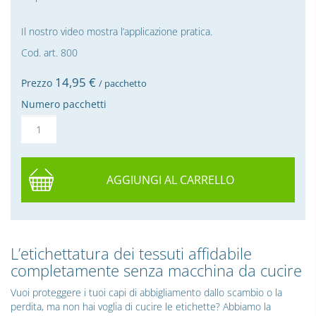
Il nostro video mostra l’applicazione pratica.
Cod. art. 800
14,
95
€
Prezzo
/ pacchetto
Numero pacchetti
AGGIUNGI AL CARRELLO
L’etichettatura dei tessuti affidabile
completamente senza macchina da cucire
Vuoi proteggere i tuoi capi di abbigliamento dallo scambio o la
perdita, ma non hai voglia di cucire le etichette? Abbiamo la