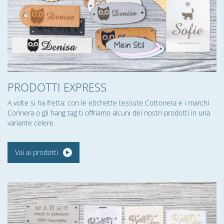
PRODOTTI EXPRESS
A volte si ha fretta: con le etichette tessute Cottonera e i marchi
Corinera o gli hang tag ti offriamo alcuni dei nostri prodotti in una
variante celere.
Vai ai prodotti