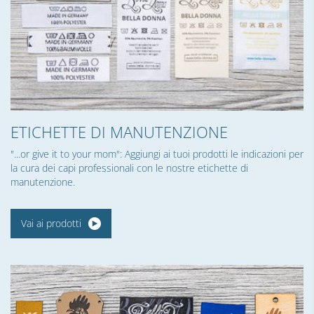
ETICHETTE DI MANUTENZIONE
"...or give it to your mom": Aggiungi ai tuoi prodotti le indicazioni per
la cura dei capi professionali con le nostre etichette di
manutenzione.
Vai ai prodotti