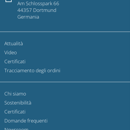
Am Schlosspark 66
44357 Dortmund
Germania
Attualità
Video
Certificati
Tracciamento degli ordini
Chi siamo
Sostenibilità
Certificati
Domande frequenti
Newsroom