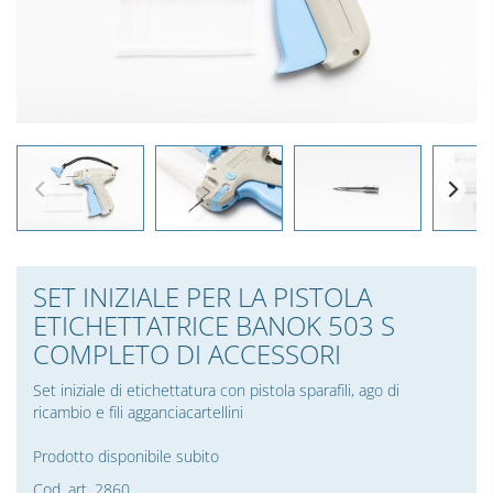
SET INIZIALE PER LA PISTOLA
ETICHETTATRICE BANOK 503 S
COMPLETO DI ACCESSORI
Set iniziale di etichettatura con pistola sparafili, ago di
ricambio e fili agganciacartellini
Prodotto disponibile subito
Cod. art. 2860