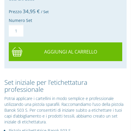
34,
95
€
Prezzo
/ Set
Numero Set
AGGIUNGI AL CARRELLO
Set iniziale per l’etichettatura
professionale
Potrai applicare i cartellini in modo semplice e professionale
utilizzando una pistola sparafili. Raccomandiamo l’uso della pistola
Banok 503 S. Per consentirti di iniziare subito a etichettare i tuoi
capi d’abbigliamento e i prodotti tessili, abbiamo creato un set
iniziale di etichettatura.
Pistola etichettatrice Banok 503 S