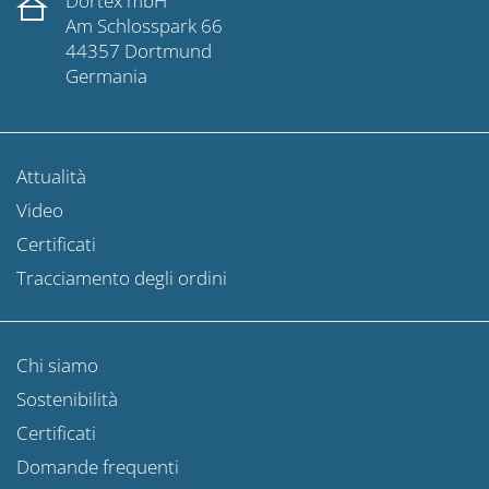
Dortex mbH
Am Schlosspark 66
44357 Dortmund
Germania
Attualità
Video
Certificati
Tracciamento degli ordini
Chi siamo
Sostenibilità
Certificati
Domande frequenti