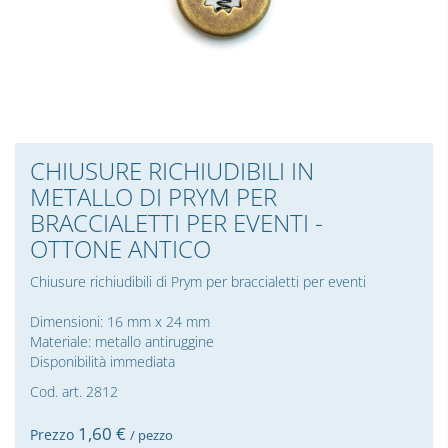
CHIUSURE RICHIUDIBILI IN
METALLO DI PRYM PER
BRACCIALETTI PER EVENTI -
OTTONE ANTICO
Chiusure richiudibili di Prym per braccialetti per eventi
Dimensioni: 16 mm x 24 mm
Materiale: metallo antiruggine
Disponibilità immediata
Cod. art. 2812
1,
60
€
Prezzo
/ pezzo