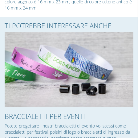
colore argento è 16 mm x 23 mm, quelle di colore ottone antico è
16 mm x 24 mm.
TI POTREBBE INTERESSARE ANCHE
BRACCIALETTI PER EVENTI
Potete progettare i nostri braccialetti di evento voi stessi come
braccialetti per festival, polsini di logo o braccialetti di ingresso da