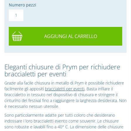
Numero pezzi
AGGIUNGI AL CARRELLO
Eleganti chiusure di Prym per richiudere
braccialetti per eventi
Grazie alla facile chiusura in metallo di Prym è possibile richiudere
facilmente gli appositi
braccialetti per eventi
. Basta infilare il
braccialetto in tessuto nel dispositivo di chiusura e stringere il
cinturino del festival fino a raggiungere la larghezza desiderata. Non
è necessario nessun utensile.
Sono particolarmente adatte per tutti coloro che desiderano
indossare i loro braccialetti evento come souvenir. Le chiusure
sono robuste e lavabili fino a 40° C. La dimensione delle chiusure