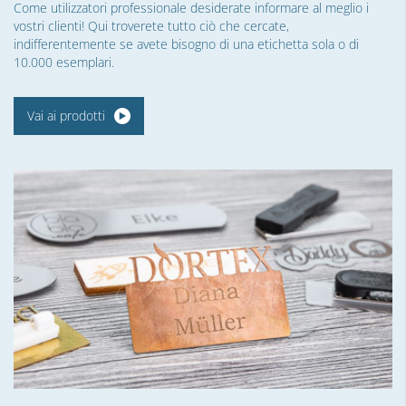
Come utilizzatori professionale desiderate informare al meglio i
vostri clienti! Qui troverete tutto ciò che cercate,
indifferentemente se avete bisogno di una etichetta sola o di
10.000 esemplari.
Vai ai prodotti