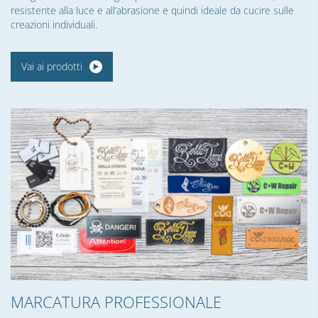
resistente alla luce e all’abrasione e quindi ideale da cucire sulle
creazioni individuali.
Vai ai prodotti
MARCATURA PROFESSIONALE