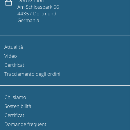
Dortex mbH
Am Schlosspark 66
44357 Dortmund
Germania
Attualità
Video
Certificati
Tracciamento degli ordini
Chi siamo
Sostenibilità
Certificati
Domande frequenti