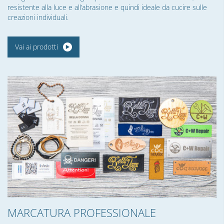
resistente alla luce e all’abrasione e quindi ideale da cucire sulle
creazioni individuali.
Vai ai prodotti
MARCATURA PROFESSIONALE