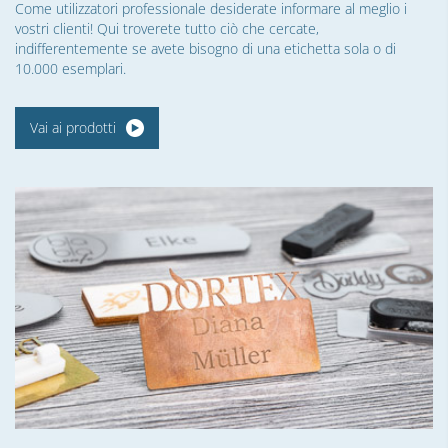
Come utilizzatori professionale desiderate informare al meglio i
vostri clienti! Qui troverete tutto ciò che cercate,
indifferentemente se avete bisogno di una etichetta sola o di
10.000 esemplari.
Vai ai prodotti