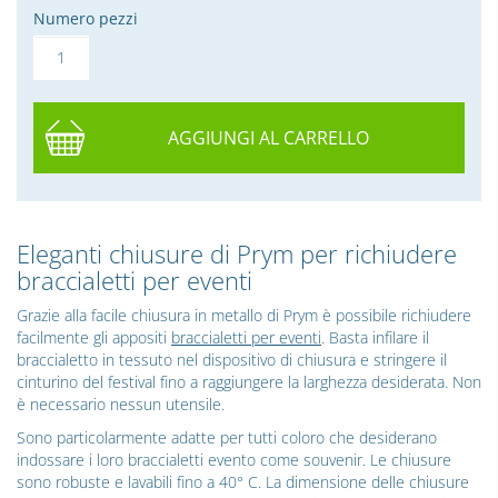
Numero pezzi
AGGIUNGI AL CARRELLO
Eleganti chiusure di Prym per richiudere
braccialetti per eventi
Grazie alla facile chiusura in metallo di Prym è possibile richiudere
facilmente gli appositi
braccialetti per eventi
. Basta infilare il
braccialetto in tessuto nel dispositivo di chiusura e stringere il
cinturino del festival fino a raggiungere la larghezza desiderata. Non
è necessario nessun utensile.
Sono particolarmente adatte per tutti coloro che desiderano
indossare i loro braccialetti evento come souvenir. Le chiusure
sono robuste e lavabili fino a 40° C. La dimensione delle chiusure