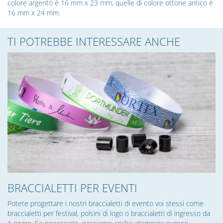
colore argento è 16 mm x 23 mm, quelle di colore ottone antico è
16 mm x 24 mm.
TI POTREBBE INTERESSARE ANCHE
BRACCIALETTI PER EVENTI
Potete progettare i nostri braccialetti di evento voi stessi come
braccialetti per festival, polsini di logo o braccialetti di ingresso da