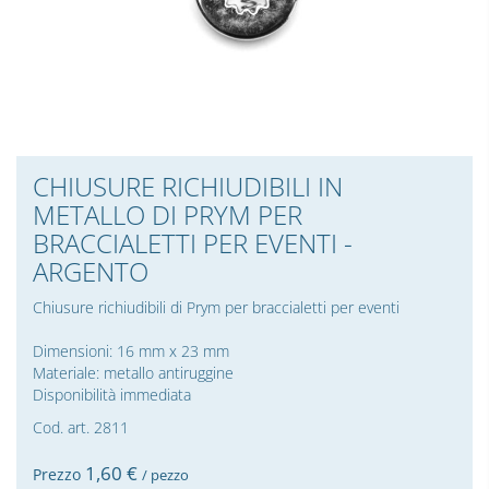
CHIUSURE RICHIUDIBILI IN
METALLO DI PRYM PER
BRACCIALETTI PER EVENTI -
ARGENTO
Chiusure richiudibili di Prym per braccialetti per eventi
Dimensioni: 16 mm x 23 mm
Materiale: metallo antiruggine
Disponibilità immediata
Cod. art. 2811
1,
60
€
Prezzo
/ pezzo