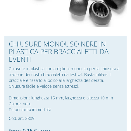
CHIUSURE MONOUSO NERE IN
PLASTICA PER BRACCIALETTI DA
EVENTI
Chiusure in plastica con ardiglioni monouso per la chiusura a
trazione dei nostri braccialetti da festival. Basta infilare il
bracciale e fissarlo al polso alla larghezza desiderata.
Chiusura facile e veloce senza attrezzi.
Dimensioni: lunghezza 15 mm, larghezza e altezza 10 mm
Colore: nero
Disponibilità immediata
Cod. art. 2809
0,
15
€
Prezzo