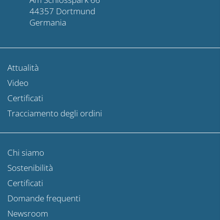
44357 Dortmund
Germania
Attualità
Video
Certificati
Tracciamento degli ordini
Chi siamo
Sostenibilità
Certificati
Domande frequenti
Newsroom