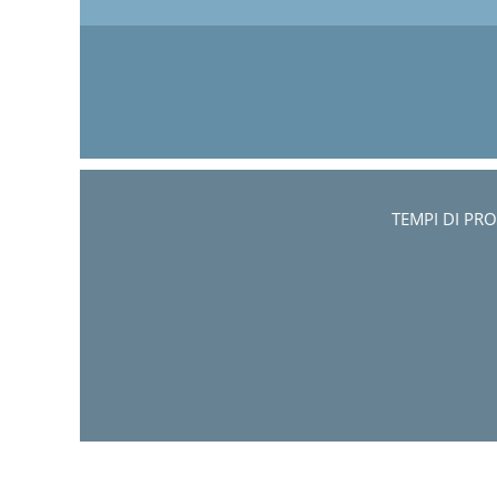
TEMPI DI PR