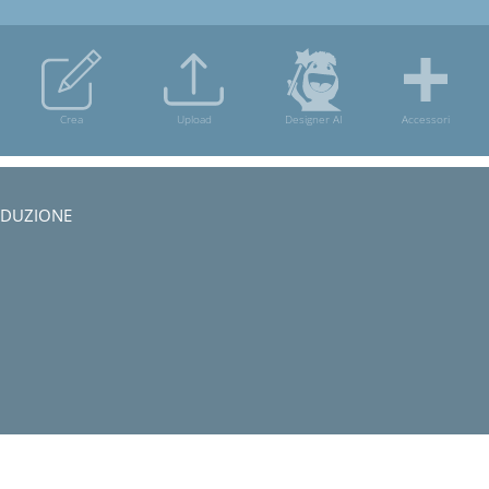
ODUZIONE