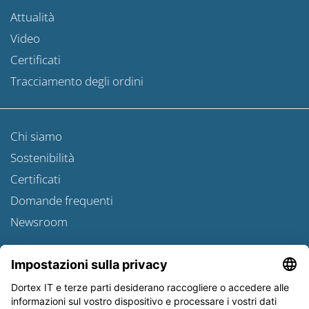
Attualità
Video
Certificati
Tracciamento degli ordini
Chi siamo
Sostenibilità
Certificati
Domande frequenti
Newsroom
Informativa sulle spedizioni
Newsletter