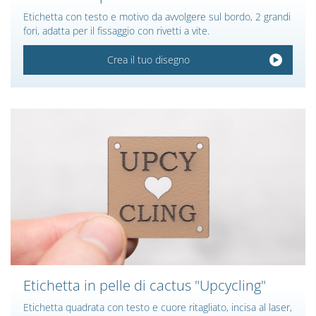
Etichetta con testo e motivo da avvolgere sul bordo, 2 grandi
fori, adatta per il fissaggio con rivetti a vite.
Crea il tuo disegno
Etichetta in pelle di cactus "Upcycling"
Etichetta quadrata con testo e cuore ritagliato, incisa al laser,