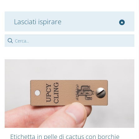
Lasciati ispirare
Etichetta in pelle di cactus con borchie