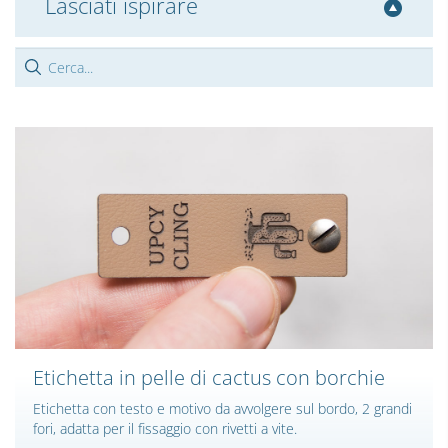
Lasciati ispirare
Etichetta in pelle di cactus con borchie
Etichetta con testo e motivo da avvolgere sul bordo, 2 grandi
fori, adatta per il fissaggio con rivetti a vite.