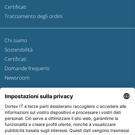
Certificati
Tracciamento degli ordini
Chi siamo
Sostenibilità
Certificati
Domande frequenti
Newsroom
Informativa sulle spedizioni
Newsletter
Tutela dei dati
Condizioni Generali